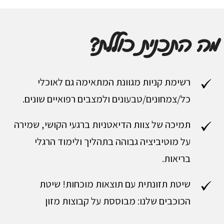
מה התכנית כוללת?
רשימת קניות מגוונת המתאימה גם לאוכלי
כל/צמחונים/טבעונים ולמצבים רפואיים שונים.
תמיכה של צוות הדיאטניות ברגעי הקושי, שמירה
על מוטיביציה גבוהה בתהליך ולימוד הרגלי
בריאות.
שיטת תזונתית עם תוצאות מוכחות! שיטת
הכוכבים שלנו: מבוססת על קבוצות מזון ​