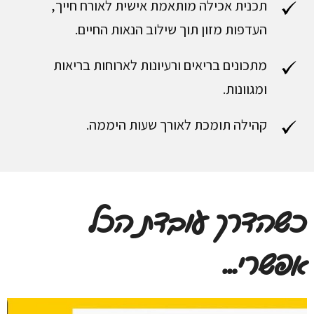
תכנית אכילה מותאמת אישית לאורח חייך,
העדפות מזון תוך שילוב הנאות החיים.
מתכונים בריאים ורעיונות לארוחות בריאות
ומגוונות.
קהילה תומכת לאורך שעות היממה.
כשהדרך עובדת הכל
אפשרי...