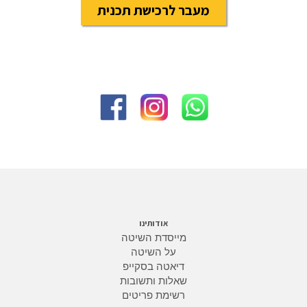
מעבר לרכישת תכנית
אודותינו
מייסדת השיטה
על השיטה
דיאטה בסקייפ
שאלות ותשובות
רשימת פריטים