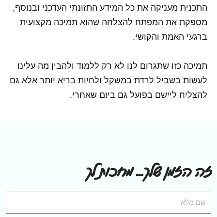
התכנית מעניקה את כל המידע התזונתי העדכני ובנוסף,
מספקת את המפתח להצלחה שהוא תמיכה מקצועית
ברגעי האמת והקושי.
תמיכה כזו שתגרום לנו לא רק ללמוד ולהבין מה עלינו
לעשות בשביל לרדת במשקל ולחיות בריא יותר אלא גם
להצליח ליישם בפועל גם ביום שאחרי.
זה הזמן שלך... מחכות לך