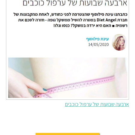
ארבעה שבועות של ערפול כוכבים