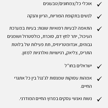
אוכלי כל/צמחונים/טבעונים
לנשים בתקופת הפוריות, הריון והנקה
התאמה לבעיות רפואיות שונות: בעיות במערכת
העיכול, יתר לחץ דם, סוכרת, כולסטרול ושומנים
גבוהים, אנדומטריוזיס, תת פעילות של בלוטת
התריס, צליאק, רגישויות ואלרגיות למזון.
ישראלים בחו"ל
אמהות עסוקות שמנסות לג'נגל בין כל אתגרי
החיים.
נשות ואנשי עסקים במרוץ החיים המודרני.