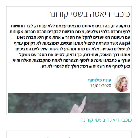
כוכבי דיאטה בשמי קורונה