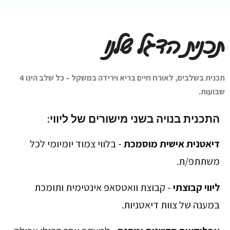
תכנית הדגל שלנו
תכנית בשלבים, לאורח חיים בריא וירידה במשקל – כל שלב הינו 4
שבועות.
התכנית בנויה בשני מישורים של ליווי:
דיאטנית אישית מוסמכת
- בלווי צמוד יומיומי לכל
משתתפ/ת.
ליווי קבוצתי
- קבוצת וואטסאפ אינטימית ותומכת
במענה של צוות דיאטניות.