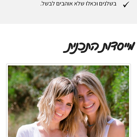
בשלנים וכאלו שלא אוהבים לבשל.
מייסדות התכנית