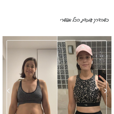
כשהדרך עובדת, הכל אפשרי