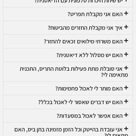
יש שיחת היכרות טלפונית עם הדיאטנית?
האם אני מקבלת תפריט?
איך אני מקבלת החזרים מהביטוח?
האם משרתי מילואים זכאים להחזר?
האם יש מסלול ללא דיאטנית?
אני סובלת מתת פעילות בלוטת התריס, התכנית
מתאימה לי?
האם מותר לי לאכול פחמימות?
האם יש דברים שאסור לי לאכול בכלל?
האם אפשר לאכול במסעדות?
אני עובדת בהייטק וכל הזמן מזמינה בתן ביס, האם
מתאים לי?