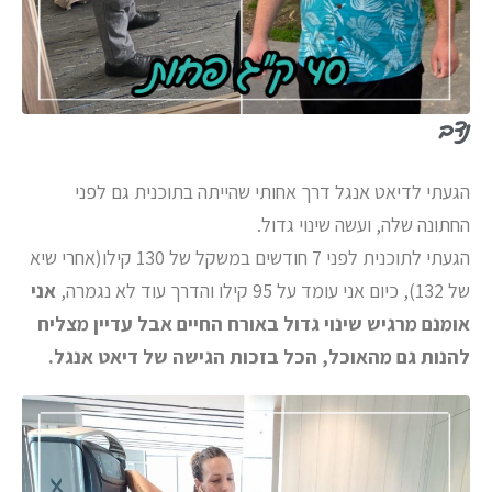
נדב
הגעתי לדיאט אנגל דרך אחותי שהייתה בתוכנית גם לפני
החתונה שלה, ועשה שינוי גדול.
הגעתי לתוכנית לפני 7 חודשים במשקל של 130 קילו(אחרי שיא
של 132), כיום אני עומד על 95 קילו והדרך עוד לא נגמרה,
אני
אומנם מרגיש שינוי גדול באורח החיים אבל עדיין מצליח
להנות גם מהאוכל, הכל בזכות הגישה של דיאט אנגל.