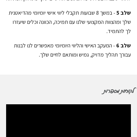
שלב 5
- במשך 8 שבועות תקבלי ליווי אישי יומיומי מהדיאטנית
שלך ומהצוות המקצועי שלנו עם תמיכה, הכוונה וכלים שיעזרו
לך להתמיד.
שלב 6
- המעקב האישי והליווי היומיומי מאפשרים לנו לבנות
עבורך תהליך מדויק, גמיש ומותאם לחיים שלך.
לקוחות מספרות