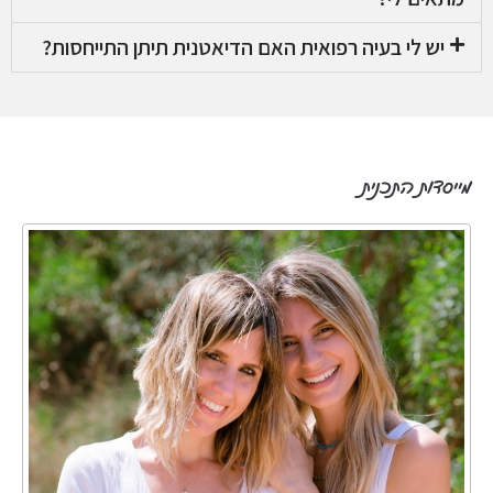
יש לי בעיה רפואית האם הדיאטנית תיתן התייחסות?
מייסדות התכנית