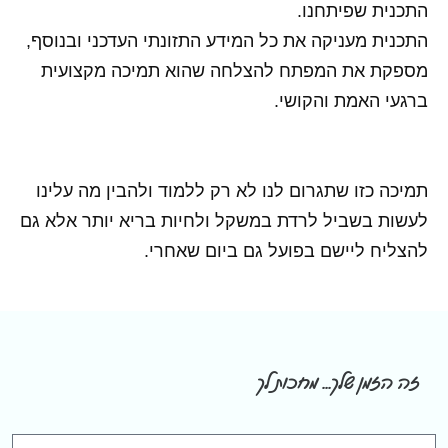
התכנית שפיתחנו.
התכנית מעניקה את כל המידע התזונתי העדכני ובנוסף,
מספקת את המפתח להצלחה שהוא תמיכה מקצועית
ברגעי האמת והקושי.
תמיכה כזו שתגרום לנו לא רק ללמוד ולהבין מה עלינו
לעשות בשביל לרדת במשקל ולחיות בריא יותר אלא גם
להצליח ליישם בפועל גם ביום שאחרי.
זה הזמן שלך... מחכות לך