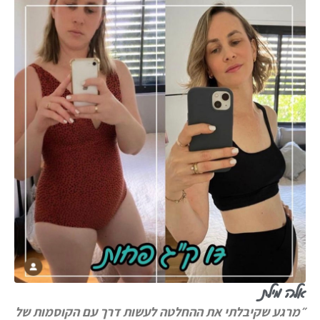
אלה מילת
״מרגע שקיבלתי את ההחלטה לעשות דרך עם הקוסמות של