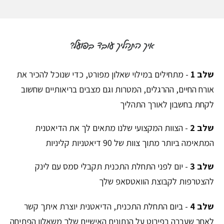
איך התהליך עובד בפועל?
שלב 1
- מתחילים במילוי שאלון מפורט, כדי שנוכל להכיר את
אורח החיים, ההרגלים, המטרות וגם מצבים בריאותיים שחשוב
לקחת בחשבון לאורך התהליך
שלב 2
- הצוות המקצועי שלנו מתאים לך את הדיאטנית
המתאימה ביותר מתוך צוות של 90 דיאטניות קליניות
שלב 3
- יום לפני התחלת התכנית תקבלי סמס עם לינק
להצטרפות לקבוצת הוואטסאפ שלך
שלב 4
- ביום התחלת התכנית, הדיאטנית יוצרת איתך קשר
לאחר שעברה בפירוט על הנתונים האישיים שלך משאלון הפתיחה