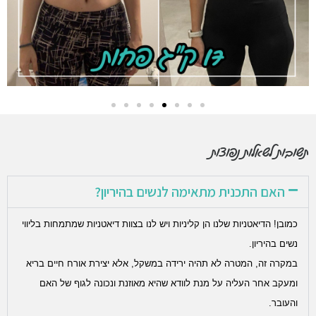
תשובות לשאלות נפוצות
האם התכנית מתאימה לנשים בהיריון?
כמובן! הדיאטניות שלנו הן קליניות ויש לנו בצוות דיאטניות שמתמחות בליווי
נשים בהיריון.
במקרה זה, המטרה לא תהיה ירידה במשקל, אלא יצירת אורח חיים בריא
ומעקב אחר העליה על מנת לוודא שהיא מאוזנת ונכונה לגוף של האם
והעובר.