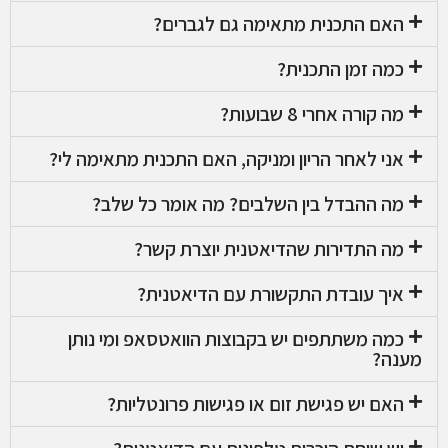
האם התכנית מתאימה גם לגברים?
כמה זמן התכנית?
מה קורה אחרי 8 שבועות?
אני לאחר הריון ומניקה, האם התכנית מתאימה לי?
מה ההבדל בין השלבים? מה אומר כל שלב?
מה התדירות שהדיאטנית יוצרת קשר?
איך עובדת התקשורת עם הדיאטנית?
כמה משתתפים יש בקבוצות הוואטסאפ ומי נותן
מענה?
האם יש פגישת זום או פגישות פרונטליות?