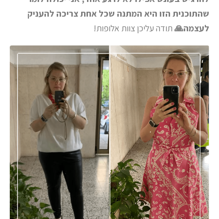
שהתוכנית הזו היא המתנה שכל אחת צריכה להעניק
לעצמה🙏
תודה עליכן צוות אלופות!