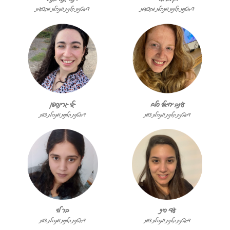
דיאטנית קלינית ומנהלת מקצועית
דיאטנית קלינית ומנהלת מקצועית
עינב יחיאלי סלם
גלי גרינספן
דיאטנית קלינית ומנהלת צוות
דיאטנית קלינית ומנהלת צוות
עדי סיני
בר לוי
דיאטנית קלינית ומנהלת צוות
דיאטנית קלינית ומנהלת צוות