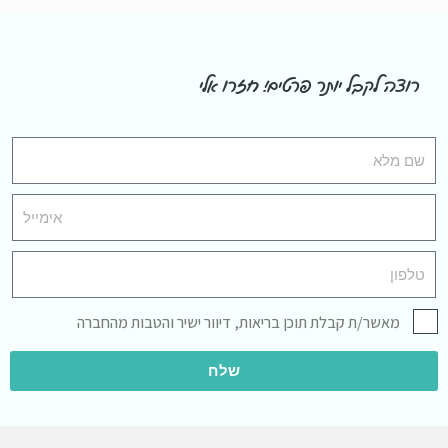
רוצה לקבל יותר פרטים! חזרו אלי
מאשר/ת קבלת תוכן בריאות, דיוור ישיר והטבות מהחברה
שלח