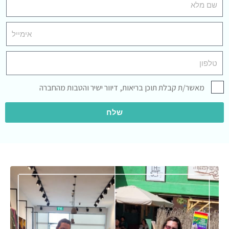
מאשר/ת קבלת תוכן בריאות, דיוור ישיר והטבות מהחברה
שלח