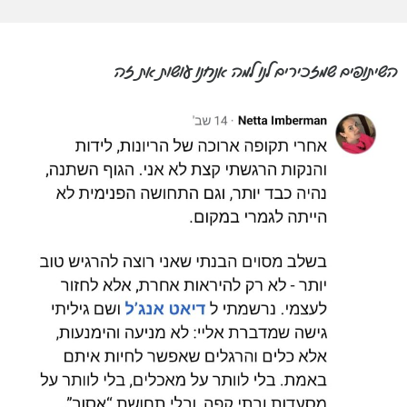
השיתופים שמזכירים לנו למה אנחנו עושות את זה