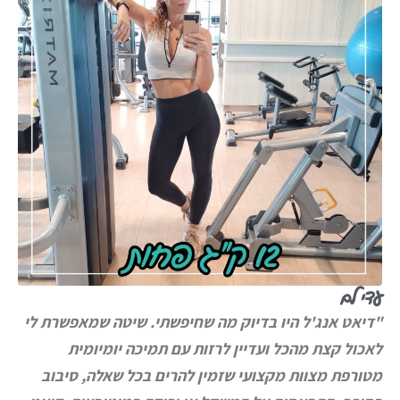
עדי לם
"
דיאט אנג'ל היו בדיוק מה שחיפשתי. שיטה שמאפשרת לי
לאכול קצת מהכל ועדיין לרזות עם תמיכה יומיומית
מטורפת מצוות מקצועי שזמין להרים בכל שאלה, סיבוב