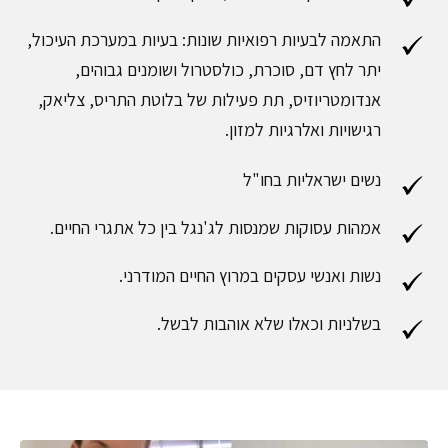
התאמה לבעיות רפואיות שונות: בעיות במערכת העיכול,
יתר לחץ דם, סוכרת, כולסטרול ושומנים גבוהים,
אנדומטריוזיס, תת פעילות של בלוטת התריס, צליאק,
רגישויות ואלרגיות למזון.
נשים ישראליות בחו"ל
אמהות עסוקות שמנסות לג'נגל בין כל אתגרי החיים.
נשות ואנשי עסקים במרוץ החיים המודרני.
בשלניות וכאלו שלא אוהבות לבשל.