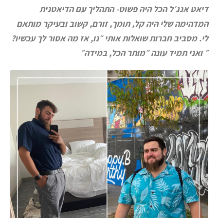
דיאט אנג׳ל הכל היה פשוט- התהליך עם הדיאטנית
המדהימה שלי היה קל, תומך, זורם, קשוב ובעיקר מותאם
לי. מסביב חברות שואלות אותי ״נו, אז מה אסור לך עכשיו?
״ ואני תמיד עונה ״מותר הכל, במידה״